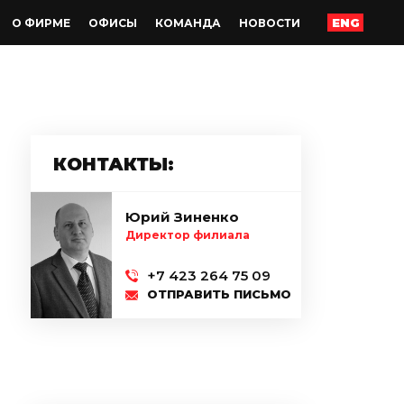
ENG
О ФИРМЕ
ОФИСЫ
КОМАНДА
НОВОСТИ
КОНТАКТЫ:
Юрий Зиненко
Директор филиала
+7 423 264 75 09
ОТПРАВИТЬ ПИСЬМО