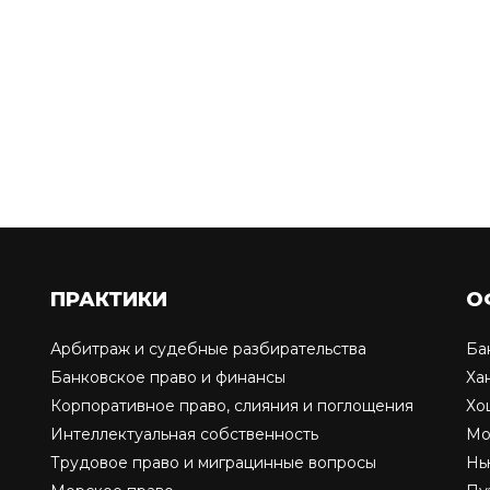
ПРАКТИКИ
О
Арбитраж и судебные разбирательства
Ба
Банковское право и финансы
Ха
Корпоративное право, слияния и поглощения
Хо
Интеллектуальная собственность
Мо
Трудовое право и миграцинные вопросы
Нь